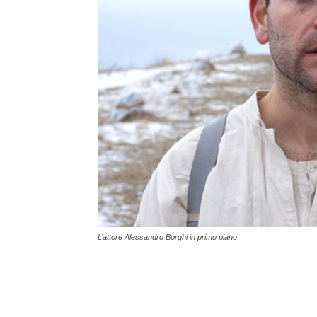
L’attore Alessandro Borghi in primo piano