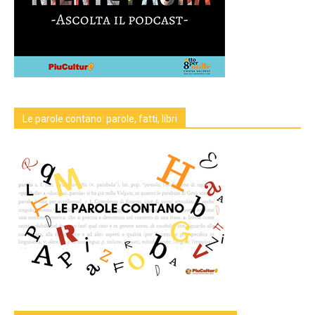
Le parole contano: parole, fatti, libri