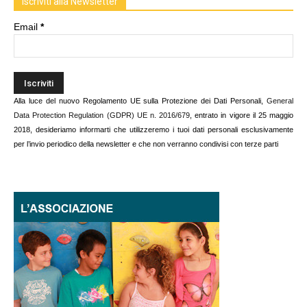
Iscriviti alla Newsletter
Email
*
Alla luce del nuovo Regolamento UE sulla Protezione dei Dati Personali,
General
Data Protection Regulation (GDPR) UE n. 2016/679
, entrato in vigore il 25 maggio
2018, desideriamo informarti che utilizzeremo i tuoi dati personali esclusivamente
per l’invio periodico della newsletter e che non verranno condivisi con terze parti