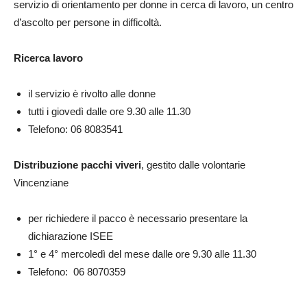
servizio di orientamento per donne in cerca di lavoro, un centro
d’ascolto per persone in difficoltà.
Ricerca lavoro
il servizio è rivolto alle donne
tutti i giovedì dalle ore 9.30 alle 11.30
Telefono: 06 8083541
Distribuzione pacchi viveri
, gestito dalle volontarie
Vincenziane
per richiedere il pacco è necessario presentare la
dichiarazione ISEE
1° e 4° mercoledì del mese dalle ore 9.30 alle 11.30
Telefono: 06 8070359