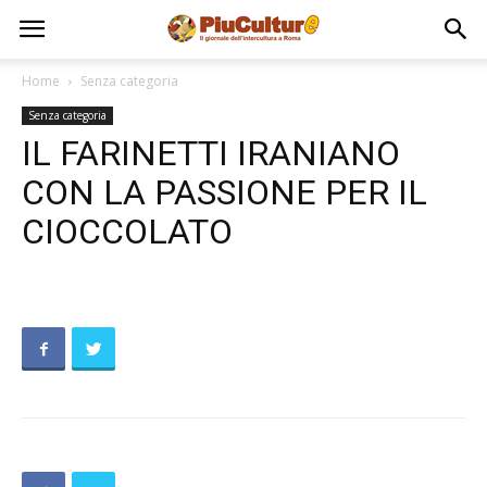
Home
Senza categoria
Senza categoria
IL FARINETTI IRANIANO
CON LA PASSIONE PER IL
CIOCCOLATO