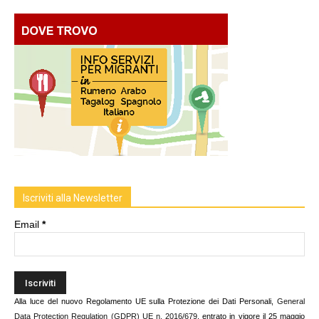
Iscriviti alla Newsletter
Email
*
Alla luce del nuovo Regolamento UE sulla Protezione dei Dati Personali,
General
Data Protection Regulation (GDPR) UE n. 2016/679
, entrato in vigore il 25 maggio