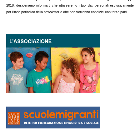
2018, desideriamo informarti che utilizzeremo i tuoi dati personali esclusivamente
per l’invio periodico della newsletter e che non verranno condivisi con terze parti