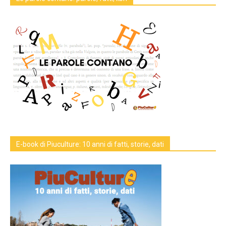
E-book di Piuculture: 10 anni di fatti, storie, dati