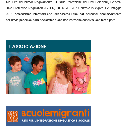
Alla luce del nuovo Regolamento UE sulla Protezione dei Dati Personali,
General
Data Protection Regulation (GDPR) UE n. 2016/679
, entrato in vigore il 25 maggio
2018, desideriamo informarti che utilizzeremo i tuoi dati personali esclusivamente
per l’invio periodico della newsletter e che non verranno condivisi con terze parti