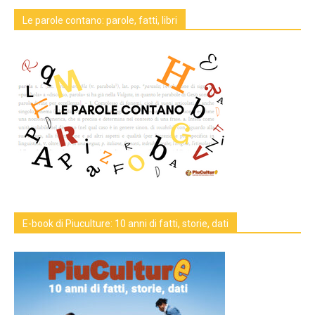
Le parole contano: parole, fatti, libri
E-book di Piuculture: 10 anni di fatti, storie, dati