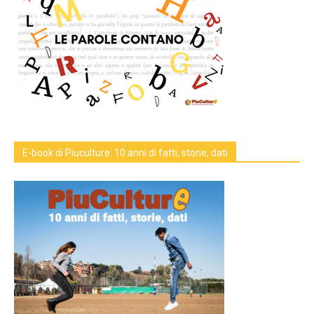
E-book di Piuculture: 10 anni di fatti, storie, dati