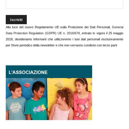
Alla luce del nuovo Regolamento UE sulla Protezione dei Dati Personali,
General
Data Protection Regulation (GDPR) UE n. 2016/679
, entrato in vigore il 25 maggio
2018, desideriamo informarti che utilizzeremo i tuoi dati personali esclusivamente
per l’invio periodico della newsletter e che non verranno condivisi con terze parti