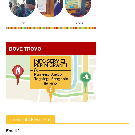
Iscriviti alla Newsletter
Email
*