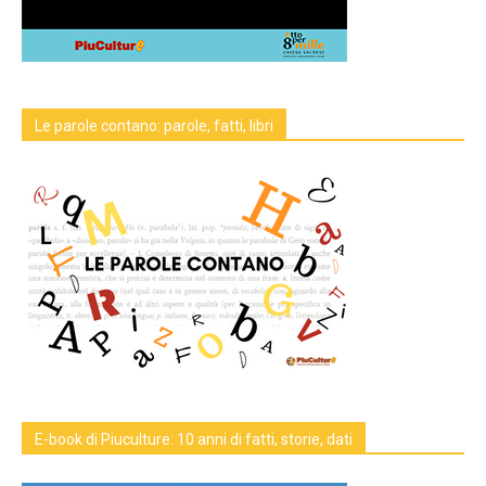
Le parole contano: parole, fatti, libri
E-book di Piuculture: 10 anni di fatti, storie, dati