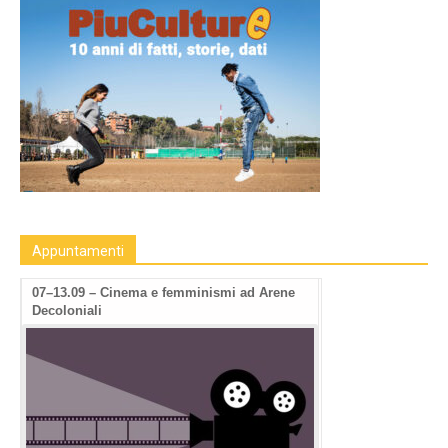
Appuntamenti
07–13.09 – Cinema e femminismi ad Arene
Decoloniali