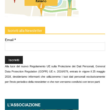
Iscriviti alla Newsletter
Email
*
Alla luce del nuovo Regolamento UE sulla Protezione dei Dati Personali,
General
Data Protection Regulation (GDPR) UE n. 2016/679
, entrato in vigore il 25 maggio
2018, desideriamo informarti che utilizzeremo i tuoi dati personali esclusivamente
per l’invio periodico della newsletter e che non verranno condivisi con terze parti