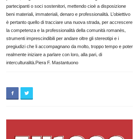
partecipanti o soci sostenitori, mettendo cioè a disposizione
beni materiali, immateriali, denaro e professionalità. L’obiettivo
è pertanto quello di tracciare una nuova strada, per accrescere
la competenza e la professionalità della comunità romanès,
strumenti imprescindibili per andare oltre gli stereotipi e i
pregiudizi che li accompagnano da molto, troppo tempo e poter
realmente iniziare a parlare con loro, alla pari, di
interculturalità.Piera F. Mastantuono