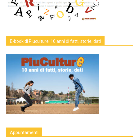
E-book di Piuculture: 10 anni di fatti, storie, dati
Appuntamenti