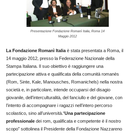
Presentazione Fondazione Romanì Italia, Roma 14
Maggio 2012
La Fondazione Romanì Italia
è stata presentata a Roma, il
14 maggio 2012, presso la Federazione Nazionale della
Stampa Italiana. Il suo obiettivo è raggiungere una
partecipazione attiva e qualificata della comunità romanès
(Rom, Sinte, Kale, Manousches, Romanichels) nella nostra
società e, in particolare, intende occuparsi del disagio
giovanile, dell’interculturalità, del fanciullo e del giovane, con
l’intento di accompagnare i ragazzi nell’intero percorso
scolastico, sino all’università.“
Una partecipazione
professionale
dei rom, qualificata e competente è il nostro
scopo” sottolinea il Presidente della Fondazione Nazzareno