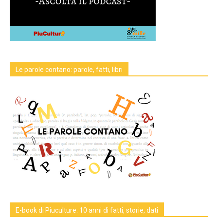
Le parole contano: parole, fatti, libri
E-book di Piuculture: 10 anni di fatti, storie, dati