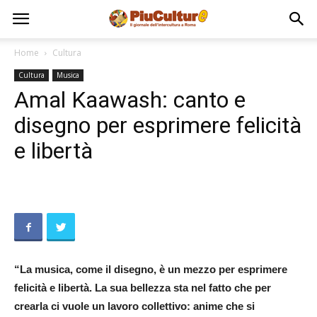
Home
Cultura
Cultura
Musica
Amal Kaawash: canto e
disegno per esprimere felicità
e libertà
“La musica, come il disegno, è un mezzo per esprimere
felicità e libertà. La sua bellezza sta nel fatto che per
crearla ci vuole un lavoro collettivo: anime che si