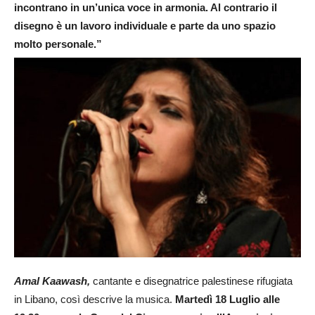
incontrano in un’unica voce in armonia. Al contrario il
disegno è un lavoro individuale e parte da uno spazio
molto personale.”
Amal Kaawash,
cantante e disegnatrice palestinese rifugiata
in Libano, così descrive la musica.
Martedì 18 Luglio alle