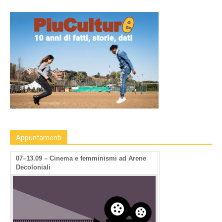
Appuntamenti
07–13.09 – Cinema e femminismi ad Arene
Decoloniali