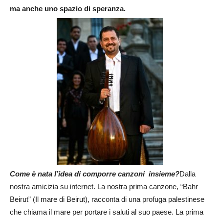
ma anche uno spazio di speranza.
Come è nata l’idea di comporre canzoni insieme?
Dalla
nostra amicizia su internet. La nostra prima canzone, “Bahr
Beirut” (Il mare di Beirut), racconta di una profuga palestinese
che chiama il mare per portare i saluti al suo paese. La prima