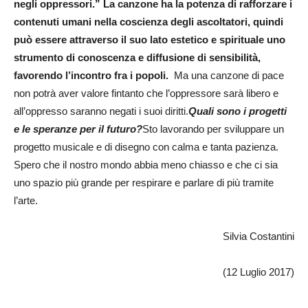
negli oppressori.” La canzone ha la potenza di rafforzare i
contenuti umani nella coscienza degli ascoltatori, quindi
può essere attraverso il suo lato estetico e spirituale uno
strumento di conoscenza e diffusione di sensibilità,
favorendo l’incontro fra i popoli.
Ma una canzone di pace
non potrà aver valore fintanto che l’oppressore sarà libero e
all’oppresso saranno negati i suoi diritti.
Quali sono i progetti
e le speranze per il futuro?
Sto lavorando per sviluppare un
progetto musicale e di disegno con calma e tanta pazienza.
Spero che il nostro mondo abbia meno chiasso e che ci sia
uno spazio più grande per respirare e parlare di più tramite
l’arte.
Silvia Costantini
(12 Luglio 2017)