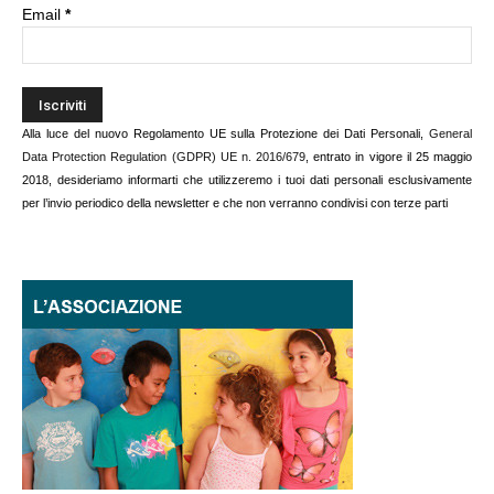
Email
*
Alla luce del nuovo Regolamento UE sulla Protezione dei Dati Personali,
General
Data Protection Regulation (GDPR) UE n. 2016/679
, entrato in vigore il 25 maggio
2018, desideriamo informarti che utilizzeremo i tuoi dati personali esclusivamente
per l’invio periodico della newsletter e che non verranno condivisi con terze parti