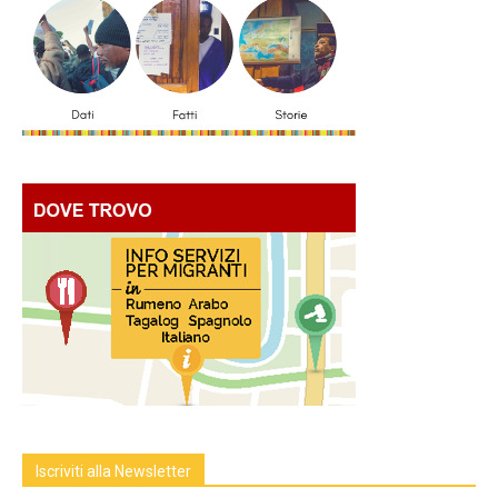
Iscriviti alla Newsletter