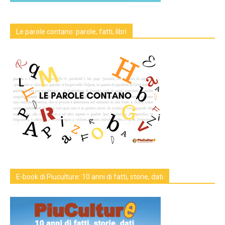
Le parole contano: parole, fatti, libri
E-book di Piuculture: 10 anni di fatti, storie, dati