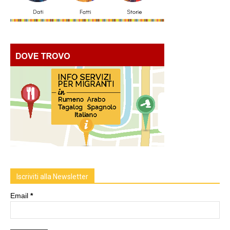
Iscriviti alla Newsletter
Email
*