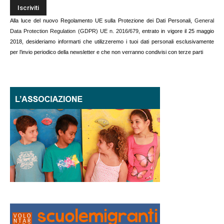
Alla luce del nuovo Regolamento UE sulla Protezione dei Dati Personali,
General
Data Protection Regulation (GDPR) UE n. 2016/679
, entrato in vigore il 25 maggio
2018, desideriamo informarti che utilizzeremo i tuoi dati personali esclusivamente
per l’invio periodico della newsletter e che non verranno condivisi con terze parti