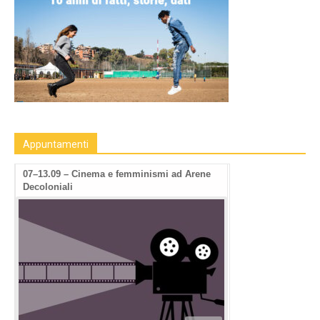
Appuntamenti
07–13.09 – Cinema e femminismi ad Arene
Decoloniali