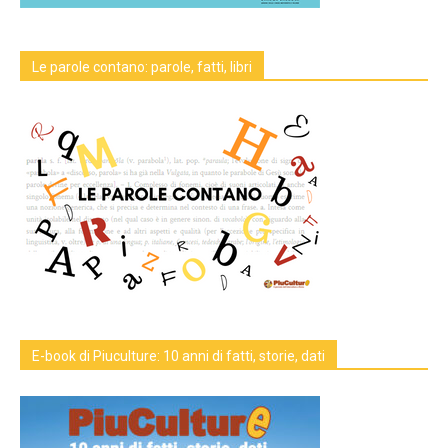
Le parole contano: parole, fatti, libri
E-book di Piuculture: 10 anni di fatti, storie, dati