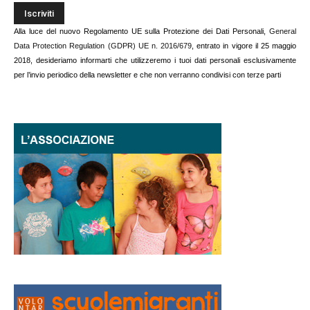
Alla luce del nuovo Regolamento UE sulla Protezione dei Dati Personali,
General
Data Protection Regulation (GDPR) UE n. 2016/679
, entrato in vigore il 25 maggio
2018, desideriamo informarti che utilizzeremo i tuoi dati personali esclusivamente
per l’invio periodico della newsletter e che non verranno condivisi con terze parti