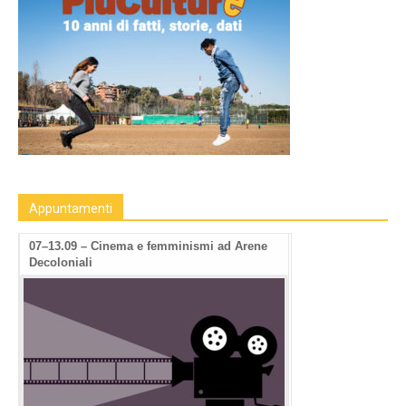
Appuntamenti
07–13.09 – Cinema e femminismi ad Arene
Decoloniali