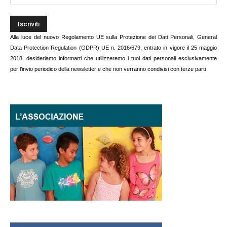
Alla luce del nuovo Regolamento UE sulla Protezione dei Dati Personali,
General
Data Protection Regulation (GDPR) UE n. 2016/679
, entrato in vigore il 25 maggio
2018, desideriamo informarti che utilizzeremo i tuoi dati personali esclusivamente
per l’invio periodico della newsletter e che non verranno condivisi con terze parti