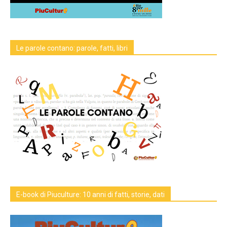
Le parole contano: parole, fatti, libri
E-book di Piuculture: 10 anni di fatti, storie, dati