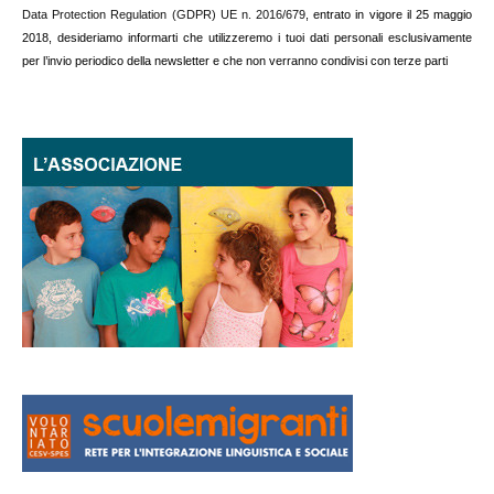
Data Protection Regulation (GDPR) UE n. 2016/679
, entrato in vigore il 25 maggio
2018, desideriamo informarti che utilizzeremo i tuoi dati personali esclusivamente
per l’invio periodico della newsletter e che non verranno condivisi con terze parti