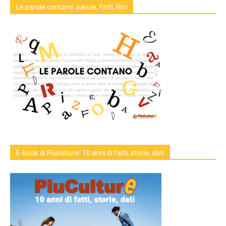
Le parole contano: parole, fatti, libri
E-book di Piuculture: 10 anni di fatti, storie, dati