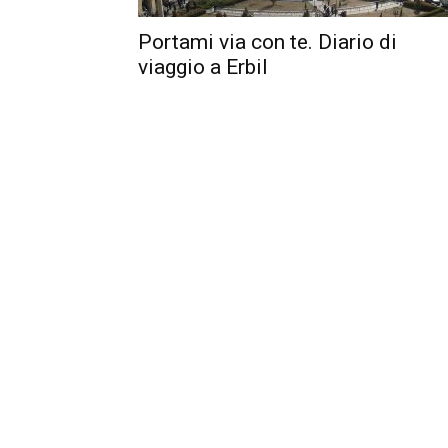
Portami via con te. Diario di
viaggio a Erbil