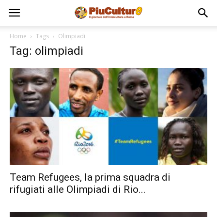
Home
Tags
Olimpiadi
Tag: olimpiadi
Team Refugees, la prima squadra di
rifugiati alle Olimpiadi di Rio...