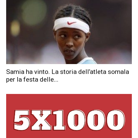
Samia ha vinto. La storia dell’atleta somala
per la festa delle...