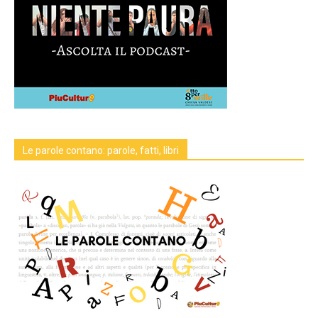
Le parole contano: parole, fatti, libri