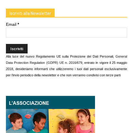
Iscriviti alla Newsletter
Email
*
Alla luce del nuovo Regolamento UE sulla Protezione dei Dati Personali,
General
Data Protection Regulation (GDPR) UE n. 2016/679
, entrato in vigore il 25 maggio
2018, desideriamo informarti che utilizzeremo i tuoi dati personali esclusivamente
per l’invio periodico della newsletter e che non verranno condivisi con terze parti