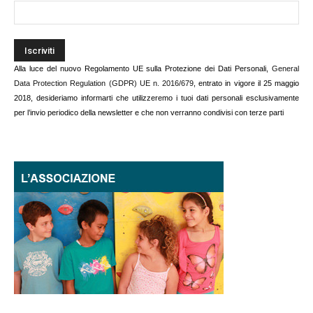
Alla luce del nuovo Regolamento UE sulla Protezione dei Dati Personali,
General
Data Protection Regulation (GDPR) UE n. 2016/679
, entrato in vigore il 25 maggio
2018, desideriamo informarti che utilizzeremo i tuoi dati personali esclusivamente
per l’invio periodico della newsletter e che non verranno condivisi con terze parti