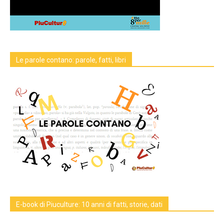
Le parole contano: parole, fatti, libri
E-book di Piuculture: 10 anni di fatti, storie, dati