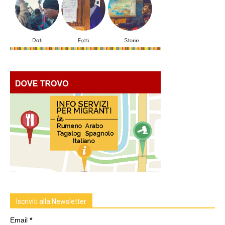
Iscriviti alla Newsletter
Email
*