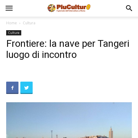
Home
Cultura
Cultura
Frontiere: la nave per Tangeri
luogo di incontro