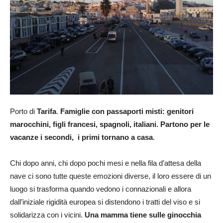
Porto di
Tarifa
.
Famiglie con passaporti misti: genitori
marocchini, figli francesi, spagnoli, italiani. Partono per le
vacanze i secondi, i primi tornano a casa
.
Chi dopo anni, chi dopo pochi mesi e nella fila d’attesa della
nave ci sono tutte queste emozioni diverse, il loro essere di un
luogo si trasforma quando vedono i connazionali e allora
dall’iniziale rigidità europea si distendono i tratti del viso e si
solidarizza con i vicini.
Una mamma tiene sulle ginocchia