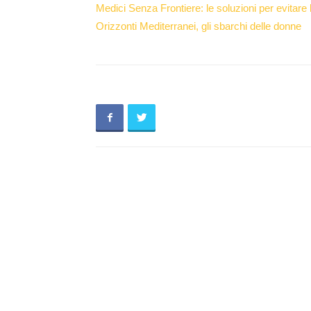
Medici Senza Frontiere: le soluzioni per evitare 
Orizzonti Mediterranei, gli sbarchi delle donne