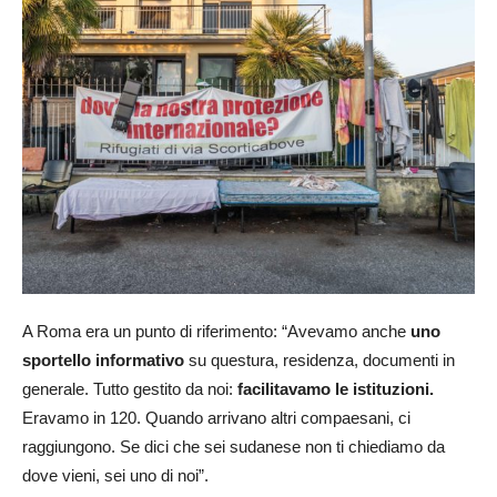
A Roma era un punto di riferimento: “Avevamo anche
uno
sportello informativo
su questura, residenza, documenti in
generale. Tutto gestito da noi:
facilitavamo le istituzioni.
Eravamo in 120. Quando arrivano altri compaesani, ci
raggiungono. Se dici che sei sudanese non ti chiediamo da
dove vieni, sei uno di noi”.