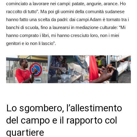
cominciato a lavorare nei campi: patate, angurie, arance. Ho
raccolto di tutto”. Ma poi gli uomini della comunità sudanese
hanno fatto una scelta da padri: dai campi Adam è tornato tra i
banchi di scuola, fino a laurearsi in mediazione culturale: “Mi
hanno comprato i libri, mi hanno cresciuto loro, non i miei
genitori e io non li lascio”.
Lo sgombero, l’allestimento
del campo e il rapporto col
quartiere