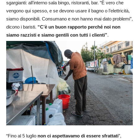
sgargianti: all’interno sala bingo, ristoranti, bar. “È vero che
vengono qui spesso, e se devono usare il bagno o l’elettricità,
siamo disponibili. Consumano e non hanno mai dato problemi”,
dicono i baristi.
“C’è un buon rapporto perché noi non
siamo razzisti e siamo gentili con tutti i clienti”
.
“Fino al 5 luglio
non ci aspettavamo di essere sfrattati
”,