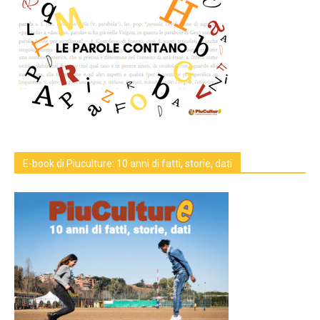
E-book di Piuculture: 10 anni di fatti, storie, dati