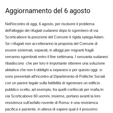
Aggiornamento del 6 agosto
Nell’incontro di oggi, 6 agosto, per risolvere il problema
dell’alloggio dei rifugiati sudanesi dopo lo sgombero di via
Scorticabove la posizione del Comune è rigida spiega Adam.
Se i rifugiati non accetteranno la proposta del Comune di
essere sistemati, separati, in alloggi per migranti fragili
verranno sgombrati entro il fine settimana. I sessanta sudanesi
ribadiscono che per loro è importante ottenere una soluzione
abitativa che non li obblighi a separarsi e per questo oggi si
sono presentati all’incontro al Dipartimento di Politiche Sociali
con un parere legale sulla fattibilità di rigenerare un edificio
pubblico scelto, ad esempio, fra quelli confiscati per mafia.In
via Scorticabove 60 uomini, insieme, portano avanti la loro
resistenza sull’asfalto rovente di Roma: è una resistenza
pacifica e paziente, in attesa di sapere qual è il prossimo