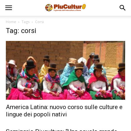
Home
Tags
Corsi
Tag: corsi
America Latina: nuovo corso sulle culture e
lingue dei popoli nativi