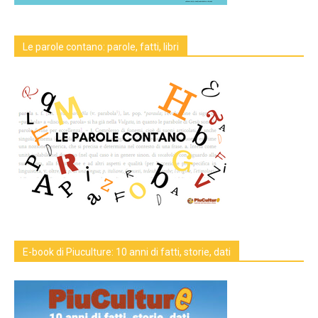
Le parole contano: parole, fatti, libri
E-book di Piuculture: 10 anni di fatti, storie, dati