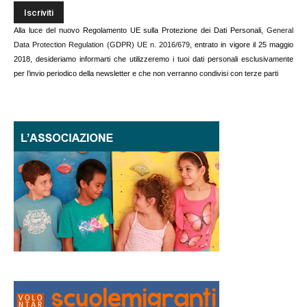
Alla luce del nuovo Regolamento UE sulla Protezione dei Dati Personali,
General
Data Protection Regulation (GDPR) UE n. 2016/679
, entrato in vigore il 25 maggio
2018, desideriamo informarti che utilizzeremo i tuoi dati personali esclusivamente
per l’invio periodico della newsletter e che non verranno condivisi con terze parti