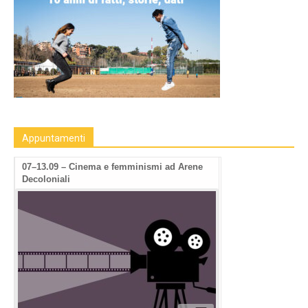
Appuntamenti
07–13.09 – Cinema e femminismi ad Arene
Decoloniali