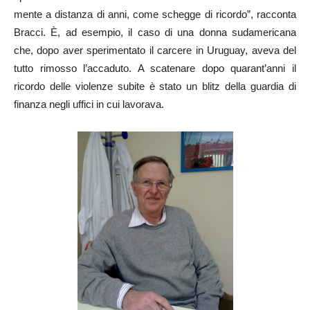
mente a distanza di anni, come schegge di ricordo”, racconta
Bracci. È, ad esempio, il caso di una donna sudamericana
che, dopo aver sperimentato il carcere in Uruguay, aveva del
tutto rimosso l’accaduto. A scatenare dopo quarant’anni il
ricordo delle violenze subite è stato un blitz della guardia di
finanza negli uffici in cui lavorava.