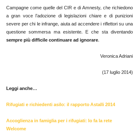
Campagne come quelle del CIR e di Amnesty, che richiedono
a gran voce l’adozione di legislazioni chiare e di punizioni
severe per chi le infrange, aiuta ad accendere i riflettori su una
questione sommersa ma esistente. E che sta diventando
sempre più difficile continuare ad ignorare
.
Veronica Adriani
(17 luglio 2014)
Leggi anche…
Rifugiati e richiedenti asilo: il rapporto Astalli 2014
Accoglienza in famiglia per i rifugiati: lo fa la rete
Welcome