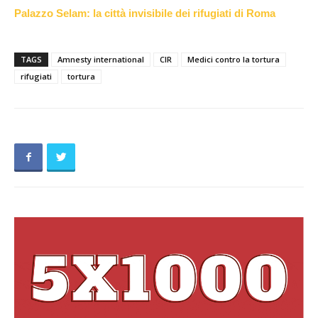
Palazzo Selam: la città invisibile dei rifugiati di Roma
TAGS
Amnesty international
CIR
Medici contro la tortura
rifugiati
tortura