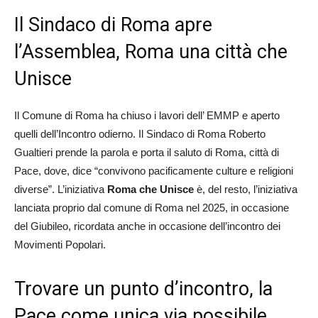
Il Sindaco di Roma apre
l’Assemblea, Roma una città che
Unisce
Il Comune di Roma ha chiuso i lavori dell’ EMMP e aperto
quelli dell’Incontro odierno. Il Sindaco di Roma Roberto
Gualtieri prende la parola e porta il saluto di Roma, città di
Pace, dove, dice “convivono pacificamente culture e religioni
diverse”. L’iniziativa
Roma che Unisce
è, del resto, l’iniziativa
lanciata proprio dal comune di Roma nel 2025, in occasione
del Giubileo, ricordata anche in occasione dell’incontro dei
Movimenti Popolari.
Trovare un punto d’incontro, la
Pace come unica via possibile