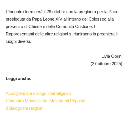
L’Incontro terminerà il 28 ottobre con la preghiera per la Pace
presieduta da Papa Leone XIV all’interno del Colosseo alla
presenza di Chiese e delle Comunità Cristiane. I
Rappresentanti delle altre religioni si riuniranno in preghiera il
luoghi diversi.
Livia Gorini
(27 ottobre 2025)
Leggi anche
:
Accoglienza e dialogo interreligioso
L’Incontro Mondiale dei Movimenti Popolari
Il dialogo tra religioni