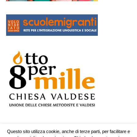
Questo sito utilizza cookie, anche di terze parti, per facilitare e