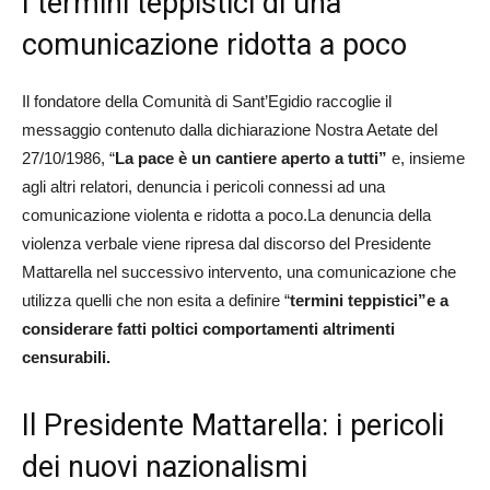
I termini teppistici di una
comunicazione ridotta a poco
Il fondatore della Comunità di Sant’Egidio raccoglie il
messaggio contenuto dalla dichiarazione Nostra Aetate del
27/10/1986, “
La pace è un cantiere aperto a tutti”
e, insieme
agli altri relatori, denuncia i pericoli connessi ad una
comunicazione violenta e ridotta a poco.La denuncia della
violenza verbale viene ripresa dal discorso del Presidente
Mattarella nel successivo intervento, una comunicazione che
utilizza quelli che non esita a definire “
termini teppistici”e a
considerare fatti poltici comportamenti altrimenti
censurabili.
Il Presidente Mattarella: i pericoli
dei nuovi nazionalismi