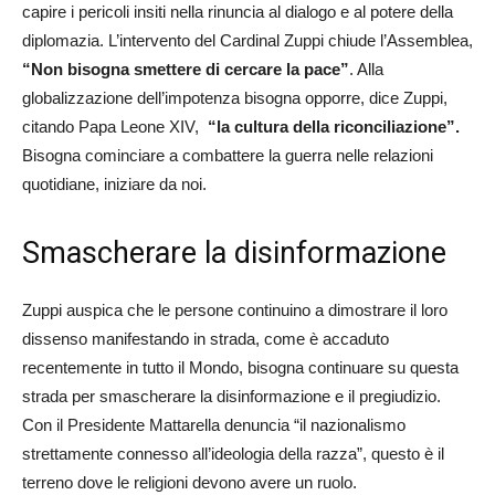
capire i pericoli insiti nella rinuncia al dialogo e al potere della
diplomazia. L’intervento del Cardinal Zuppi chiude l’Assemblea,
“Non bisogna smettere di cercare la pace”
. Alla
globalizzazione dell’impotenza bisogna opporre, dice Zuppi,
citando Papa Leone XIV,
“la cultura della riconciliazione”.
Bisogna cominciare a combattere la guerra nelle relazioni
quotidiane, iniziare da noi.
Smascherare la disinformazione
Zuppi auspica che le persone continuino a dimostrare il loro
dissenso manifestando in strada, come è accaduto
recentemente in tutto il Mondo, bisogna continuare su questa
strada per smascherare la disinformazione e il pregiudizio.
Con il Presidente Mattarella denuncia “il nazionalismo
strettamente connesso all’ideologia della razza”, questo è il
terreno dove le religioni devono avere un ruolo.