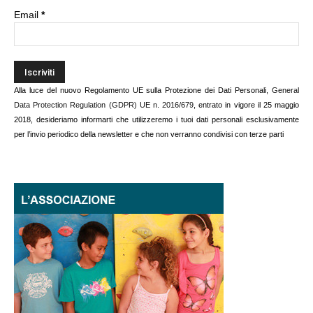
Email
*
Alla luce del nuovo Regolamento UE sulla Protezione dei Dati Personali,
General
Data Protection Regulation (GDPR) UE n. 2016/679
, entrato in vigore il 25 maggio
2018, desideriamo informarti che utilizzeremo i tuoi dati personali esclusivamente
per l’invio periodico della newsletter e che non verranno condivisi con terze parti