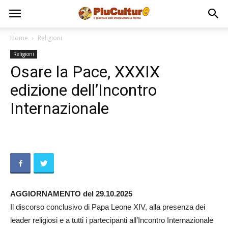
Home
Religioni
Religioni
Osare la Pace, XXXIX
edizione dell’Incontro
Internazionale
AGGIORNAMENTO del 29.10.2025
Il discorso conclusivo di Papa Leone XIV, alla presenza dei
leader religiosi e a tutti i partecipanti all’Incontro Internazionale