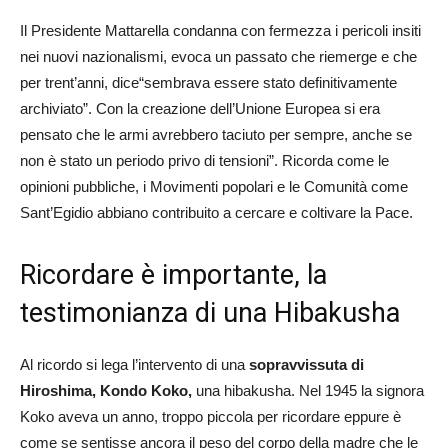
Il Presidente Mattarella condanna con fermezza i pericoli insiti
nei nuovi nazionalismi, evoca un passato che riemerge e che
per trent’anni, dice“sembrava essere stato definitivamente
archiviato”. Con la creazione dell’Unione Europea si era
pensato che le armi avrebbero taciuto per sempre, anche se
non è stato un periodo privo di tensioni”. Ricorda come le
opinioni pubbliche, i Movimenti popolari e le Comunità come
Sant’Egidio abbiano contribuito a cercare e coltivare la Pace.
Ricordare è importante, la
testimonianza di una Hibakusha
Al ricordo si lega l’intervento di una
sopravvissuta di
Hiroshima, Kondo Koko,
una hibakusha. Nel 1945 la signora
Koko aveva un anno, troppo piccola per ricordare eppure è
come se sentisse ancora il peso del corpo della madre che le