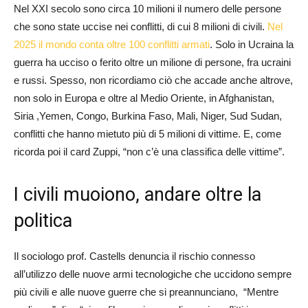
Nel XXI secolo sono circa 10 milioni il numero delle persone
che sono state uccise nei conflitti, di cui 8 milioni di civili.
Nel
2025 il mondo conta oltre 100 conflitti armati
. Solo in Ucraina la
guerra ha ucciso o ferito oltre un milione di persone, fra ucraini
e russi. Spesso, non ricordiamo ciò che accade anche altrove,
non solo in Europa e oltre al Medio Oriente, in Afghanistan,
Siria ,Yemen, Congo, Burkina Faso, Mali, Niger, Sud Sudan,
conflitti che hanno mietuto più di 5 milioni di vittime. E, come
ricorda poi il card Zuppi, “non c’è una classifica delle vittime”.
I civili muoiono, andare oltre la
politica
Il sociologo prof. Castells denuncia il rischio connesso
all’utilizzo delle nuove armi tecnologiche che uccidono sempre
più civili e alle nuove guerre che si preannunciano, “Mentre