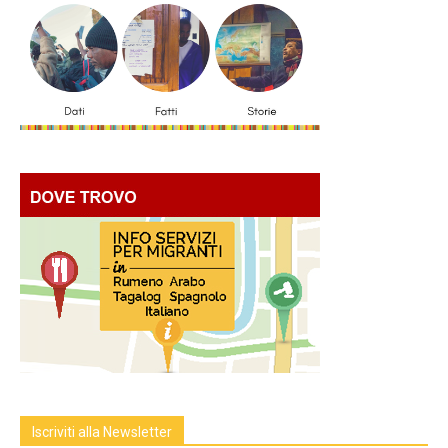
Iscriviti alla Newsletter